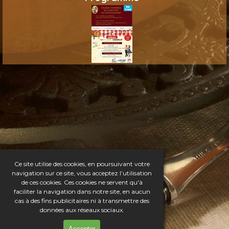
Ce site utilise des cookies, en poursuivant votre
navigation sur ce site, vous acceptez l’utilisation
de ces cookies. Ces cookies ne servent qu'à
faciliter la navigation dans notre site, en aucun
cas à des fins publicitaires ni à transmettre des
données aux réseaux sociaux.
Accepter