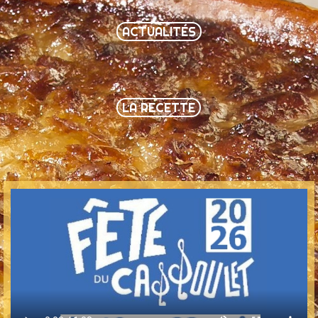
ACTUALITÉS
LA RECETTE